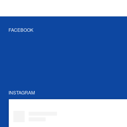
FACEBOOK
INSTAGRAM