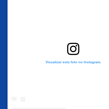
Visualizar esta foto no Instagram.