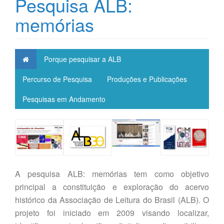
Pesquisa ALB:
memórias
Porque pesquisar a ALB
Percurso de Pesquisa
Produções e Publicações
Pesquisas em Andamento
A pesquisa ALB: memórias tem como objetivo
principal a constituição e exploração do acervo
histórico da Associação de Leitura do Brasil (ALB). O
projeto foi iniciado em 2009 visando localizar,