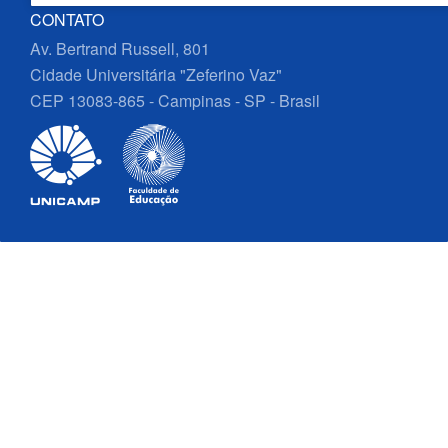
CONTATO
Av. Bertrand Russell, 801
Cidade Universitária "Zeferino Vaz"
CEP 13083-865 - Campinas - SP - Brasil