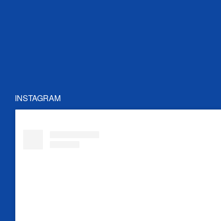
INSTAGRAM