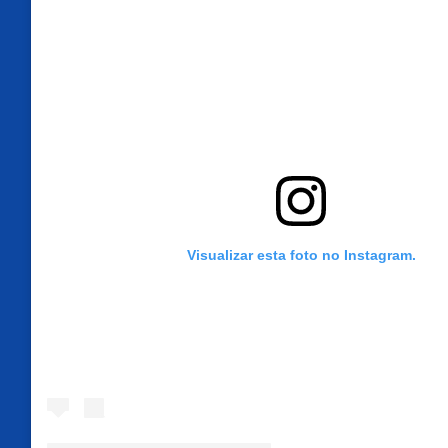
Visualizar esta foto no Instagram.