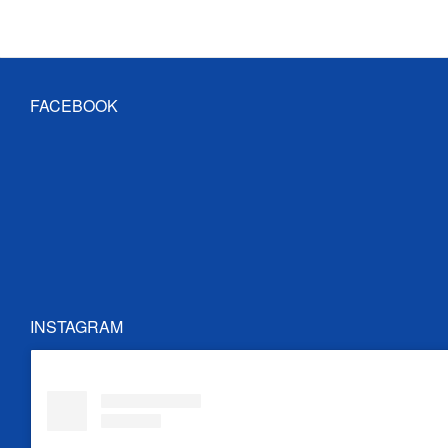
FACEBOOK
INSTAGRAM